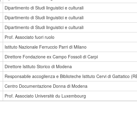
Dipartimento di Studi linguistici e culturali
Dipartimento di Studi linguistici e culturali
Dipartimento di Studi linguistici e culturali
Prof. Associato fuori ruolo
Istituto Nazionale Ferruccio Parri di Milano
Direttore Fondazione ex Campo Fossoli di Carpi
Direttore Istituto Storico di Modena
Responsabile accoglienza e Biblioteche Istituto Cervi di Gattatico (R
Centro Documentazione Donna di Modena
Prof. Associato Universitè du Luxembourg