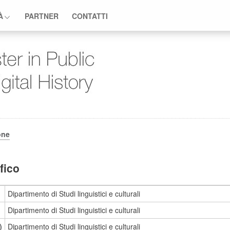
À
PARTNER
CONTATTI
one
fico
Dipartimento di Studi linguistici e culturali
Dipartimento di Studi linguistici e culturali
)
Dipartimento di Studi linguistici e culturali